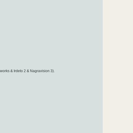
orks & Irdeto 2 & Nagravision 3).