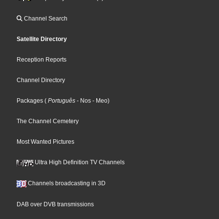
Channel Search
Satellite Directory
Reception Reports
Channel Directory
Packages
(
Português
- Nos
- Meo
)
The Channel Cemetery
Most Wanted Pictures
Ultra High Definition TV Channels
Channels broadcasting in 3D
DAB over DVB transmissions