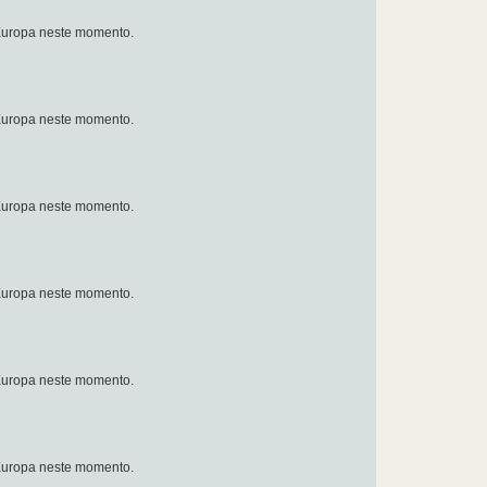
a Europa neste momento.
a Europa neste momento.
a Europa neste momento.
a Europa neste momento.
a Europa neste momento.
a Europa neste momento.