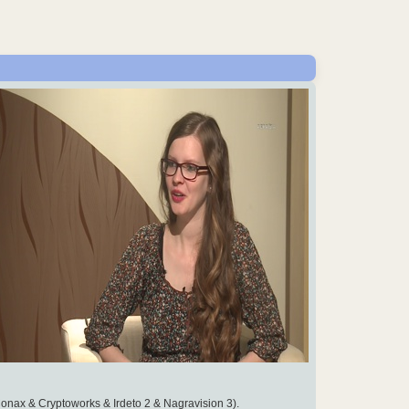
Conax & Cryptoworks & Irdeto 2 & Nagravision 3).